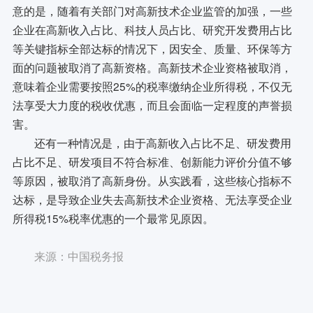
意的是，随着有关部门对高新技术企业监管的加强，一些
企业在高新收入占比、科技人员占比、研究开发费用占比
等关键指标全部达标的情况下，因安全、质量、环保等方
面的问题被取消了高新资格。高新技术企业资格被取消，
意味着企业需要按照25%的税率缴纳企业所得税，不仅无
法享受大力度的税收优惠，而且会面临一定程度的声誉损
害。
还有一种情况是，由于高新收入占比不足、研发费用
占比不足、研发项目不符合标准、创新能力评价分值不够
等原因，被取消了高新身份。从实践看，这些核心指标不
达标，是导致企业失去高新技术企业资格、无法享受企业
所得税15%税率优惠的一个最常见原因。
来源：中国税务报