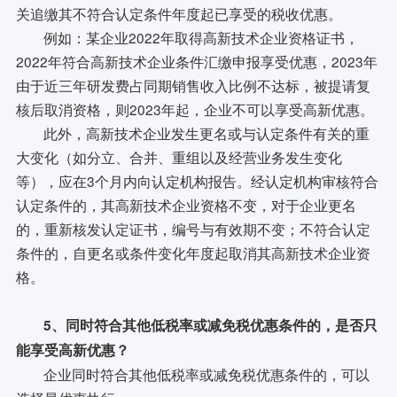
关追缴其不符合认定条件年度起已享受的税收优惠。
例如：某企业2022年取得高新技术企业资格证书，
2022年符合高新技术企业条件汇缴申报享受优惠，2023年
由于近三年研发费占同期销售收入比例不达标，被提请复
核后取消资格，则2023年起，企业不可以享受高新优惠。
此外，高新技术企业发生更名或与认定条件有关的重
大变化（如分立、合并、重组以及经营业务发生变化
等），应在3个月内向认定机构报告。经认定机构审核符合
认定条件的，其高新技术企业资格不变，对于企业更名
的，重新核发认定证书，编号与有效期不变；不符合认定
条件的，自更名或条件变化年度起取消其高新技术企业资
格。
5、同时符合其他低税率或减免税优惠条件的，是否只
能享受高新优惠？
企业同时符合其他低税率或减免税优惠条件的，可以