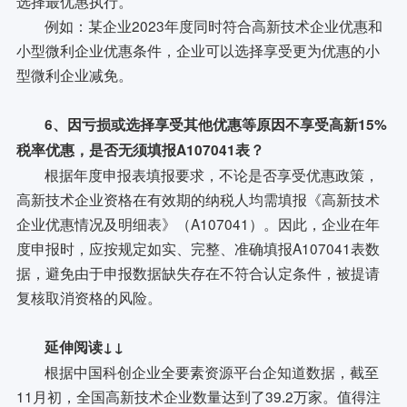
选择最优惠执行。
例如：某企业2023年度同时符合高新技术企业优惠和
小型微利企业优惠条件，企业可以选择享受更为优惠的小
型微利企业减免。
6、因亏损或选择享受其他优惠等原因不享受高新15%
税率优惠，是否无须填报A107041表？
根据年度申报表填报要求，不论是否享受优惠政策，
高新技术企业资格在有效期的纳税人均需填报《高新技术
企业优惠情况及明细表》（A107041）。因此，企业在年
度申报时，应按规定如实、完整、准确填报A107041表数
据，避免由于申报数据缺失存在不符合认定条件，被提请
复核取消资格的风险。
延伸阅读↓↓
根据中国科创企业全要素资源平台企知道数据，截至
11月初，全国高新技术企业数量达到了39.2万家。值得注