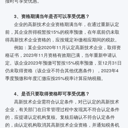
报时可享受优惠。
3、资格期满当年是否可以享受优惠？
企业的高新技术企业资格期满当年，在通过重新认定
前，其企业所得税暂按15%的税率预缴，在年底前仍未取
得高新技术企业资格的，应按规定补缴相应期间的税款。
例如：某企业2020年11月认定高新技术企业，取得资
格证书，2023年11月资格有效期已满，当年重新申请认
定。该企业2023年预缴可暂按15%税率预缴，至12月31日
仍未取得资格（该企业不符合其他优惠条件），2023年4
季度预缴和年度汇缴应按25%税率计算应纳税额。
4、是否只要取得资格即可享受优惠？
高新技术企业需符合认定条件，对已认定的高新技术
企业，有关部门在日常管理过程中发现其不符合认定条件
的，应提请认定机构复核。复核后确认不符合认定条件
的，由认定机构取消其高新技术企业资格，并通知税务机