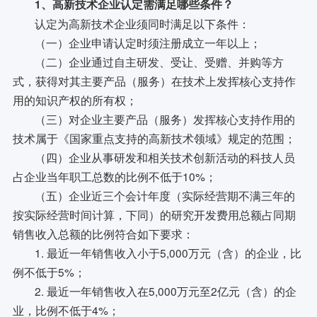
1、高新技术企业认定需满足哪些条件？
认定为高新技术企业须同时满足以下条件：
（一）企业申请认定时须注册成立一年以上；
（二）企业通过自主研发、受让、受赠、并购等方
式，获得对其主要产品（服务）在技术上发挥核心支持作
用的知识产权的所有权；
（三）对企业主要产品（服务）发挥核心支持作用的
技术属于《国家重点支持的高新技术领域》规定的范围；
（四）企业从事研发和相关技术创新活动的科技人员
占企业当年职工总数的比例不低于10%；
（五）企业近三个会计年度（实际经营期不满三年的
按实际经营时间计算，下同）的研究开发费用总额占同期
销售收入总额的比例符合如下要求：
1. 最近一年销售收入小于5,000万元（含）的企业，比
例不低于5%；
2. 最近一年销售收入在5,000万元至2亿元（含）的企
业，比例不低于4%；