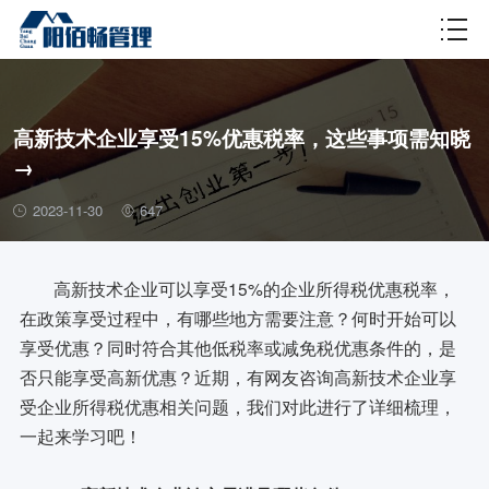
财税百科
高新技术企业享受15%优惠税率，这些事项需知晓
→
2023-11-30
647
高新技术企业可以享受15%的企业所得税优惠税率，
在政策享受过程中，有哪些地方需要注意？何时开始可以
享受优惠？同时符合其他低税率或减免税优惠条件的，是
否只能享受高新优惠？近期，有网友咨询高新技术企业享
受企业所得税优惠相关问题，我们对此进行了详细梳理，
一起来学习吧！