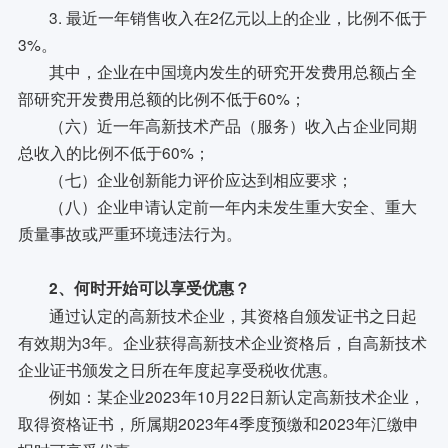
3. 最近一年销售收入在2亿元以上的企业，比例不低于
3%。
其中，企业在中国境内发生的研究开发费用总额占全
部研究开发费用总额的比例不低于60%；
（六）近一年高新技术产品（服务）收入占企业同期
总收入的比例不低于60%；
（七）企业创新能力评价应达到相应要求；
（八）企业申请认定前一年内未发生重大安全、重大
质量事故或严重环境违法行为。
2、何时开始可以享受优惠？
通过认定的高新技术企业，其资格自颁发证书之日起
有效期为3年。企业获得高新技术企业资格后，自高新技术
企业证书颁发之日所在年度起享受税收优惠。
例如：某企业2023年10月22日新认定高新技术企业，
取得资格证书，所属期2023年4季度预缴和2023年汇缴申