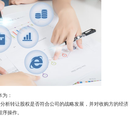
本为：
，分析转让股权是否符合公司的战略发展，并对收购方的经济
程序操作。