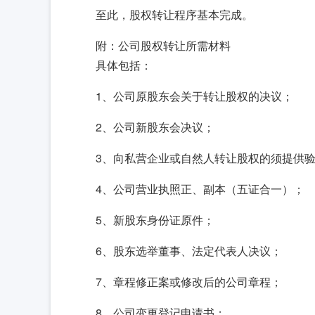
至此，股权转让程序基本完成。
附：公司股权转让所需材料
具体包括：
1、公司原股东会关于转让股权的决议；
2、公司新股东会决议；
3、向私营企业或自然人转让股权的须提供
4、公司营业执照正、副本（五证合一）；
5、新股东身份证原件；
6、股东选举董事、法定代表人决议；
7、章程修正案或修改后的公司章程；
8、公司变更登记申请书；