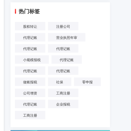
热门标签
股权转让
注册公司
代理记账
营业执照年审
代理记账
代理记账
小规模报税
代理记账
代理记账
代理记账
做账报税
社保
零申报
公司增资
工商注册
代理记账
企业报税
工商注册