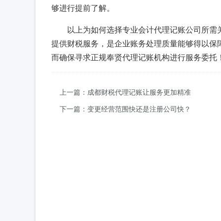
够进行提前了解。
以上为如何选择专业会计代理记账公司所需
提供财税服务，是企业账务处理质量能够得以保
而确保寻求正规奉贤代理记账机构进行服务委托
上一篇：成都财税代理记账让服务更加精准
下一篇：变更经营范围快还是注册公司快？