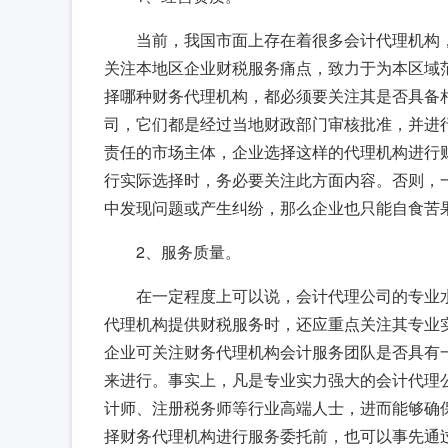
当前，我国市面上存在着很多会计代理机构
关注本地区企业财税服务痛点，致力于为本区域
择哪种财务代理机构，都必须要关注其是否具备
司，它们都是经过当地财政部门审核批准，并进
责任的市场主体，企业选择这样的代理机构进行
行实际选择时，务必要关注此方面内容。否则，
中发现问题或产生纠纷，那么企业也只能自食苦
2、服务质量。
在一定程度上可以说，会计代理公司的专业
代理机构提供财税服务时，还应重点关注其专业
企业可关注财务代理机构会计服务团队是否具有
来进行。事实上，凡是专业实力强大的会计代理
计师、注册税务师等行业高端人士，进而能够确
择财务代理机构进行服务委托前，也可以事先通