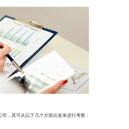
公司，其可从以下几个方面出发来进行考察：