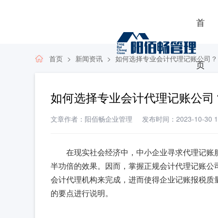
首
首页
新闻资讯
如何选择专业会计代理记账公司？
页
如何选择专业会计代理记账公司
文章作者：阳佰畅企业管理
发布时间：2023-10-30 11
在现实社会经济中，中小企业寻求代理记账
半功倍的效果。因而，掌握正规会计代理记账公
会计代理机构来完成，进而使得企业记账报税质
的要点进行说明。