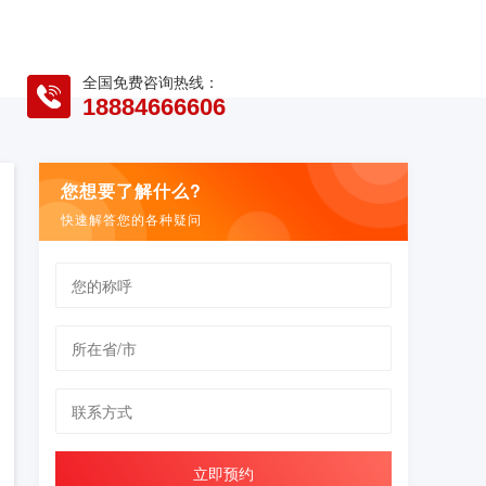
全国免费咨询热线：
18884666606
您想要了解什么?
快速解答您的各种疑问
立即预约