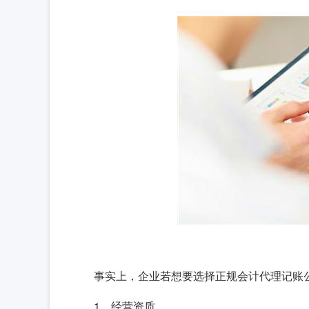
事实上，企业若想要选择正规会计代理记账
1、经营资质。