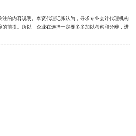
关注的内容说明。奉贤代理记账认为，寻求专业会计代理机构
障的前提。所以，企业在选择一定要多多加以考察和分辨，进
！