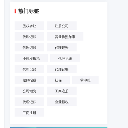
热门标签
股权转让
注册公司
代理记账
营业执照年审
代理记账
代理记账
小规模报税
代理记账
代理记账
代理记账
做账报税
社保
零申报
公司增资
工商注册
代理记账
企业报税
工商注册